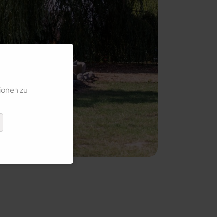
ionen zu