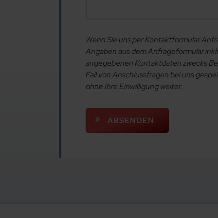
Wenn Sie uns per Kontaktformular Anf
Angaben aus dem Anfrageformular inklu
angegebenen Kontaktdaten zwecks Bea
Fall von Anschlussfragen bei uns gespei
ohne Ihre Einwilligung weiter.
ABSENDEN